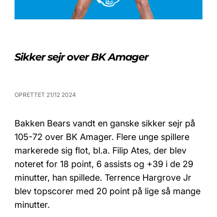
Sikker sejr over BK Amager
OPRETTET 21/12 2024
Bakken Bears vandt en ganske sikker sejr på
105-72 over BK Amager. Flere unge spillere
markerede sig flot, bl.a. Filip Ates, der blev
noteret for 18 point, 6 assists og +39 i de 29
minutter, han spillede. Terrence Hargrove Jr
blev topscorer med 20 point på lige så mange
minutter.