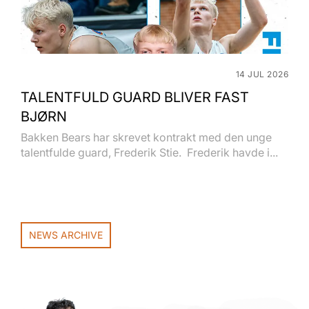
14 JUL 2026
TALENTFULD GUARD BLIVER FAST
BJØRN
Bakken Bears har skrevet kontrakt med den unge
talentfulde guard, Frederik Stie. Frederik havde i...
NEWS ARCHIVE