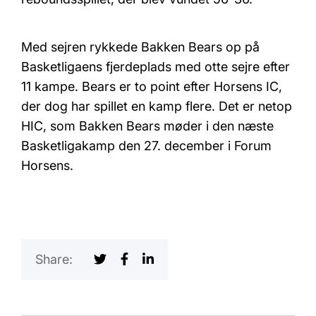
Med sejren rykkede Bakken Bears op på
Basketligaens fjerdeplads med otte sejre efter
11 kampe. Bears er to point efter Horsens IC,
der dog har spillet en kamp flere. Det er netop
HIC, som Bakken Bears møder i den næste
Basketligakamp den 27. december i Forum
Horsens.
Share: