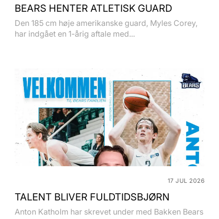
BEARS HENTER ATLETISK GUARD
Den 185 cm høje amerikanske guard, Myles Corey,
har indgået en 1-årig aftale med...
17 JUL 2026
TALENT BLIVER FULDTIDSBJØRN
Anton Katholm har skrevet under med Bakken Bears