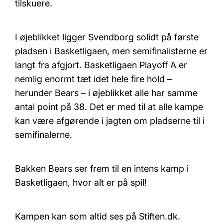
tilskuere.
I øjeblikket ligger Svendborg solidt på første
pladsen i Basketligaen, men semifinalisterne er
langt fra afgjort. Basketligaen Playoff A er
nemlig enormt tæt idet hele fire hold –
herunder Bears – i øjeblikket alle har samme
antal point på 38. Det er med til at alle kampe
kan være afgørende i jagten om pladserne til i
semifinalerne.
Bakken Bears ser frem til en intens kamp i
Basketligaen, hvor alt er på spil!
Kampen kan som altid ses på Stiften.dk.