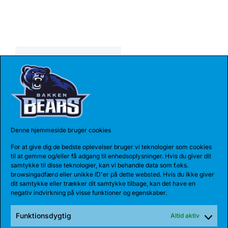
Share:
SENESTE NYHEDER
Denne hjemmeside bruger cookies
For at give dig de bedste oplevelser bruger vi teknologier som cookies
til at gemme og/eller få adgang til enhedsoplysninger. Hvis du giver dit
samtykke til disse teknologier, kan vi behandle data som f.eks.
browsingadfærd eller unikke ID'er på dette websted. Hvis du ikke giver
dit samtykke eller trækker dit samtykke tilbage, kan det have en
negativ indvirkning på visse funktioner og egenskaber.
Funktionsdygtig
Altid aktiv