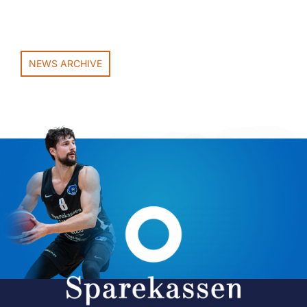
NEWS ARCHIVE