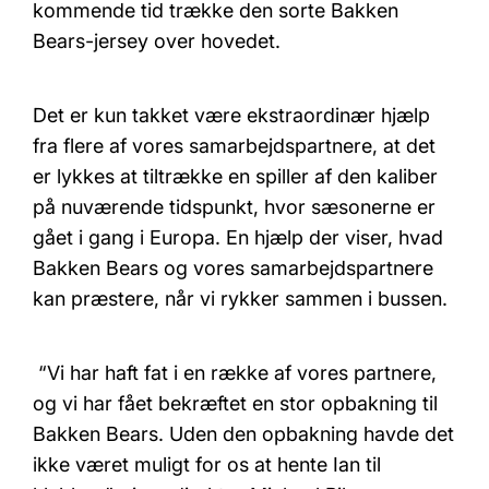
kommende tid trække den sorte Bakken
Bears-jersey over hovedet.
Det er kun takket være ekstraordinær hjælp
fra flere af vores samarbejdspartnere, at det
er lykkes at tiltrække en spiller af den kaliber
på nuværende tidspunkt, hvor sæsonerne er
gået i gang i Europa. En hjælp der viser, hvad
Bakken Bears og vores samarbejdspartnere
kan præstere, når vi rykker sammen i bussen.
“Vi har haft fat i en række af vores partnere,
og vi har fået bekræftet en stor opbakning til
Bakken Bears. Uden den opbakning havde det
ikke været muligt for os at hente Ian til