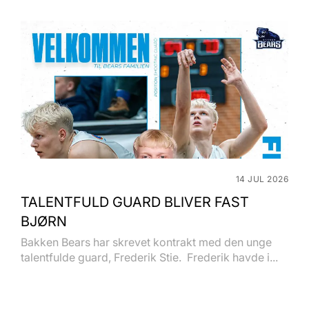
14 JUL 2026
TALENTFULD GUARD BLIVER FAST
BJØRN
Bakken Bears har skrevet kontrakt med den unge
talentfulde guard, Frederik Stie. Frederik havde i...