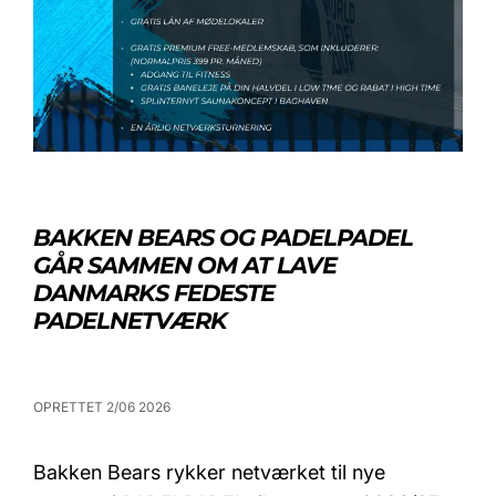
BAKKEN BEARS OG PADELPADEL
GÅR SAMMEN OM AT LAVE
DANMARKS FEDESTE
PADELNETVÆRK
OPRETTET 2/06 2026
Bakken Bears rykker netværket til nye