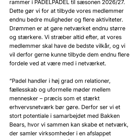
rammer i PADELPADEL til sæsonen 2026/27.
Dette gør vi for at tilbyde vores medlemmer
endnu bedre muligheder og flere aktiviteter.
Drømmen er at gøre netværket endnu større
og stærkere. Vi stræber altid efter, at vores
medlemmer skal have de bedste vilkår, og vi
vil derfor gerne kunne tilbyde dem endnu flere
fordele ved at være med i netværket.
“Padel handler i høj grad om relationer,
fællesskab og uformelle møder mellem
mennesker – præcis som et stærkt
erhvervsnetværk bør gøre. Derfor ser vi et
stort potentiale i samarbejdet med Bakken
Bears, hvor vi sammen kan skabe et netværk,
der samler virksomheder i en afslappet