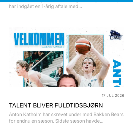
har indgået en 1-årig aftale med...
17 JUL 2026
TALENT BLIVER FULDTIDSBJØRN
Anton Katholm har skrevet under med Bakken Bears
for endnu en sæson. Sidste sæson havde...