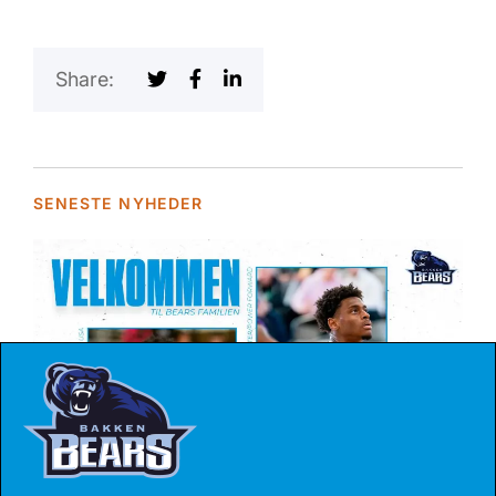
Share:
SENESTE NYHEDER
04 AUG 2026