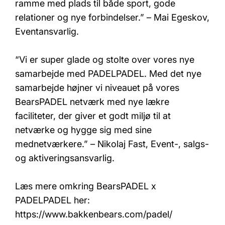
ramme med plads til både sport, gode
relationer og nye forbindelser.” – Mai Egeskov,
Eventansvarlig.
“Vi er super glade og stolte over vores nye
samarbejde med PADELPADEL. Med det nye
samarbejde højner vi niveauet på vores
BearsPADEL netværk med nye lækre
faciliteter, der giver et godt miljø til at
netværke og hygge sig med sine
mednetværkere.” – Nikolaj Fast, Event-, salgs-
og aktiveringsansvarlig.
Læs mere omkring BearsPADEL x
PADELPADEL her:
https://www.bakkenbears.com/padel/