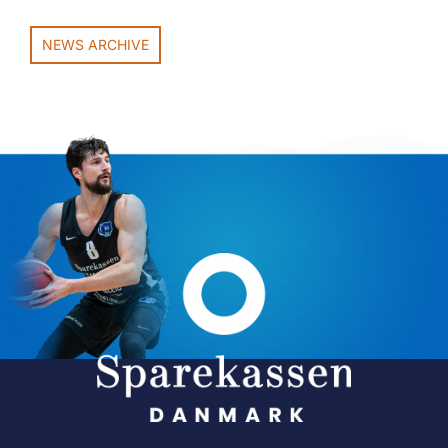
NEWS ARCHIVE