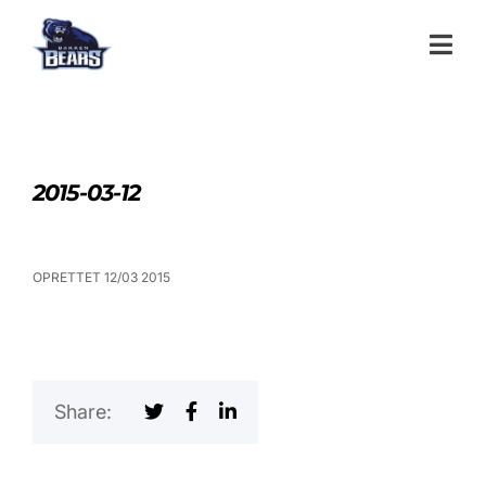
2015-03-12
OPRETTET 12/03 2015
Share: