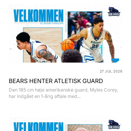
27 JUL 2026
BEARS HENTER ATLETISK GUARD
Den 185 cm høje amerikanske guard, Myles Corey,
har indgået en 1-årig aftale med...