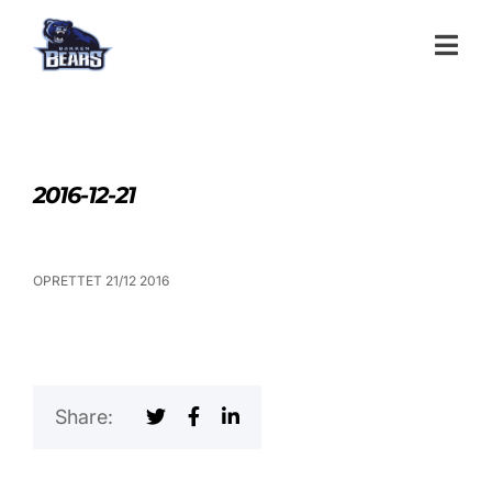
2016-12-21
OPRETTET 21/12 2016
Share: