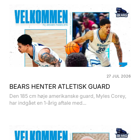
27 JUL 2026
BEARS HENTER ATLETISK GUARD
Den 185 cm høje amerikanske guard, Myles Corey,
har indgået en 1-årig aftale med...