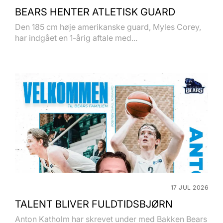
BEARS HENTER ATLETISK GUARD
Den 185 cm høje amerikanske guard, Myles Corey,
har indgået en 1-årig aftale med...
17 JUL 2026
TALENT BLIVER FULDTIDSBJØRN
Anton Katholm har skrevet under med Bakken Bears