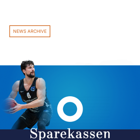
NEWS ARCHIVE