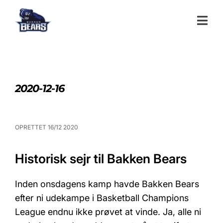
2020-12-16
OPRETTET 16/12 2020
Historisk sejr til Bakken Bears
Inden onsdagens kamp havde Bakken Bears
efter ni udekampe i Basketball Champions
League endnu ikke prøvet at vinde. Ja, alle ni