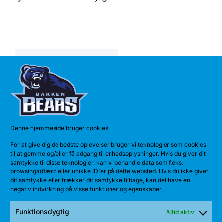
Share:
SENESTE NYHEDER
Denne hjemmeside bruger cookies
For at give dig de bedste oplevelser bruger vi teknologier som cookies
til at gemme og/eller få adgang til enhedsoplysninger. Hvis du giver dit
samtykke til disse teknologier, kan vi behandle data som f.eks.
browsingadfærd eller unikke ID'er på dette websted. Hvis du ikke giver
dit samtykke eller trækker dit samtykke tilbage, kan det have en
negativ indvirkning på visse funktioner og egenskaber.
Funktionsdygtig
Altid aktiv