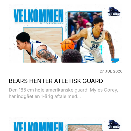
27 JUL 2026
BEARS HENTER ATLETISK GUARD
Den 185 cm høje amerikanske guard, Myles Corey,
har indgået en 1-årig aftale med...