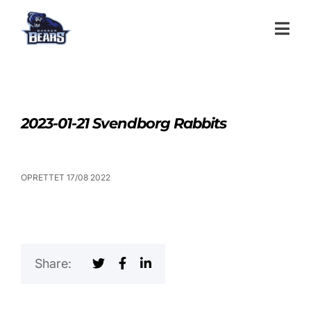
2023-01-21 Svendborg Rabbits
OPRETTET 17/08 2022
Share: