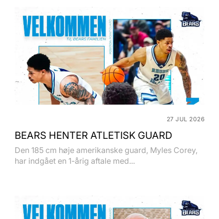
27 JUL 2026
BEARS HENTER ATLETISK GUARD
Den 185 cm høje amerikanske guard, Myles Corey,
har indgået en 1-årig aftale med...