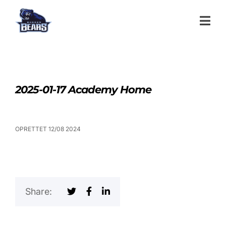
2025-01-17 Academy Home
OPRETTET 12/08 2024
Share: