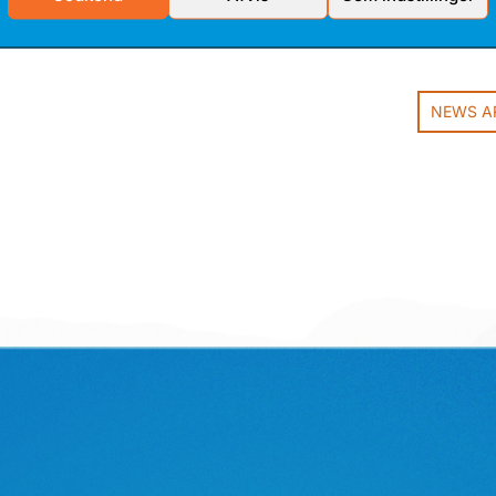
NEWS A