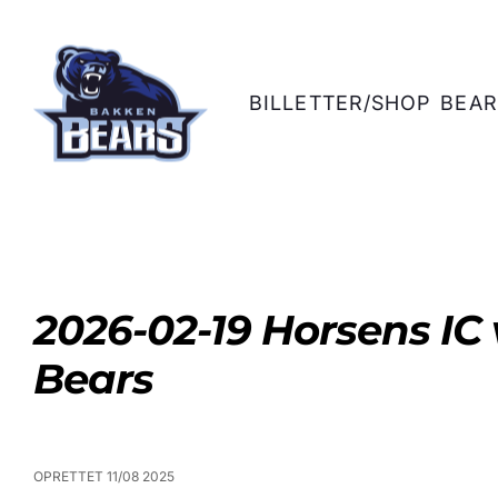
BILLETTER/SHOP
BEAR
2026-02-19 Horsens IC
Bears
OPRETTET 11/08 2025