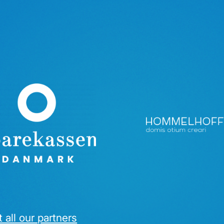
 all our partners