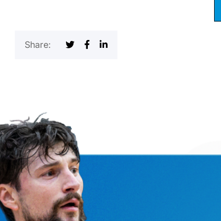
Share: