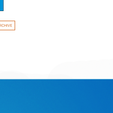
RCHIVE