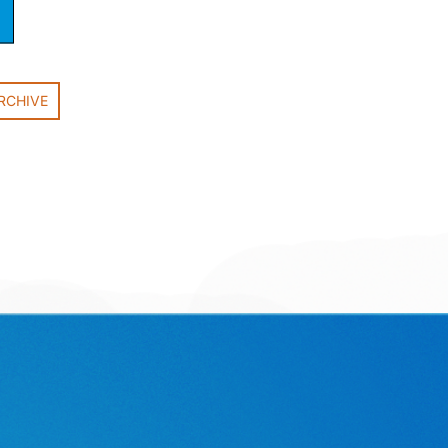
RCHIVE