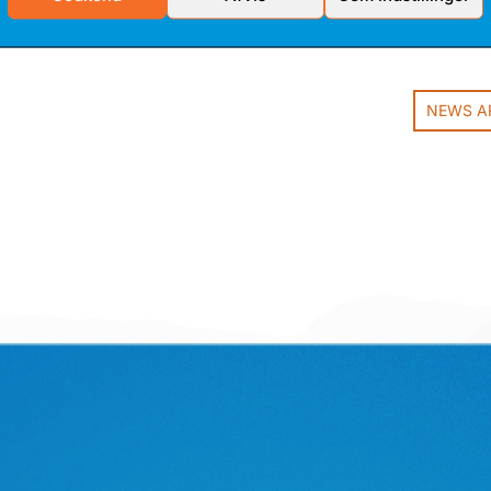
NEWS A