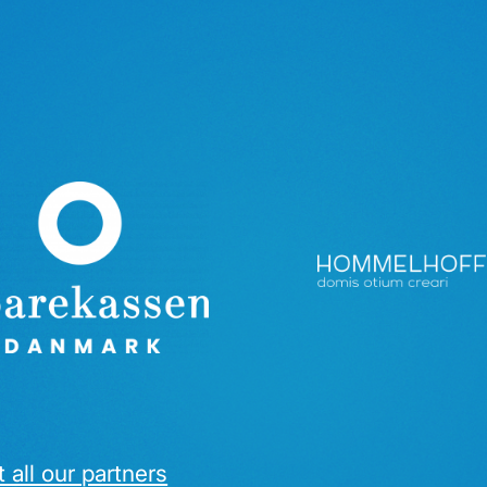
 all our partners