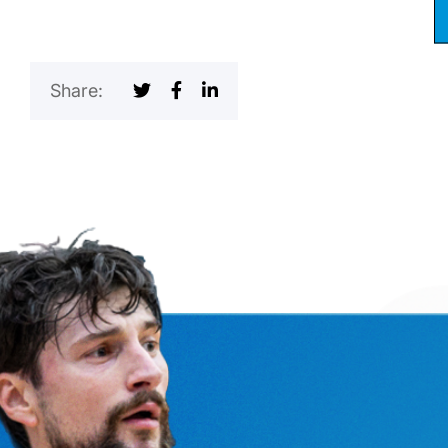
Share: