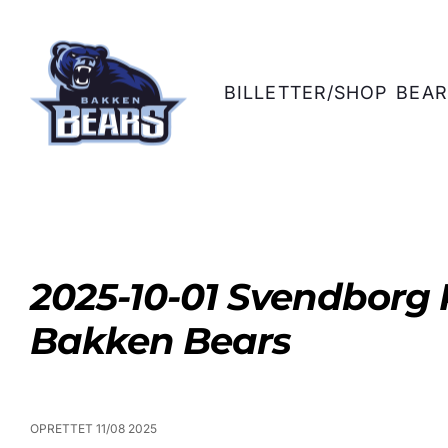
BILLETTER/SHOP
BEAR
2025-10-01 Svendborg 
Bakken Bears
OPRETTET 11/08 2025