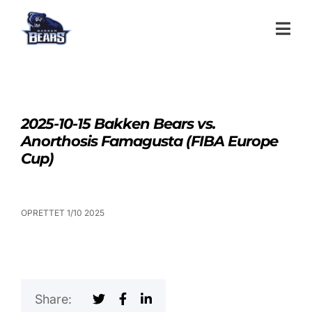
2025-10-15 Bakken Bears vs.
Anorthosis Famagusta (FIBA Europe
Cup)
OPRETTET 1/10 2025
Share: