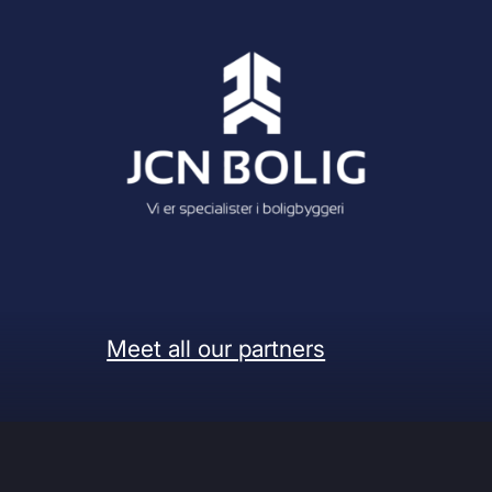
Meet all our partners