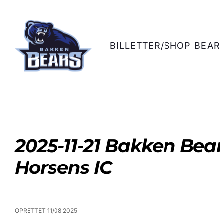
BILLETTER/SHOP
BEAR
2025-11-21 Bakken Bear
Horsens IC
OPRETTET 11/08 2025