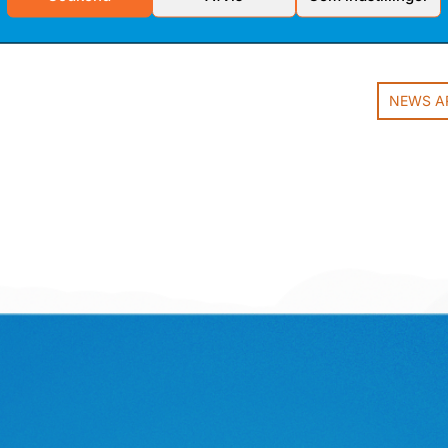
NEWS A