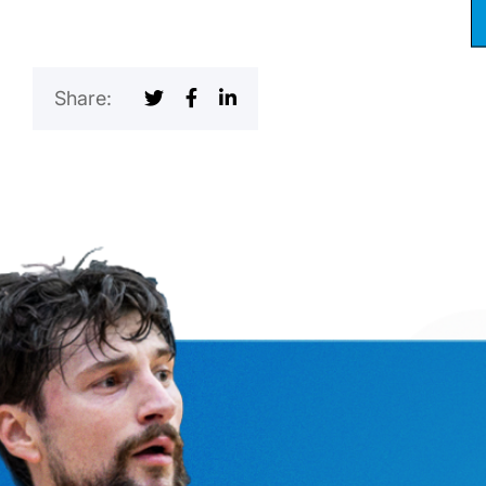
Share: