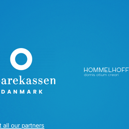
 all our partners