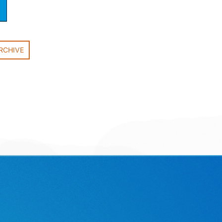
RCHIVE