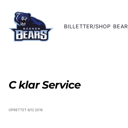
BILLETTER/SHOP
BEAR
C klar Service
OPRETTET 9/12 2016