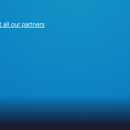
 all our partners