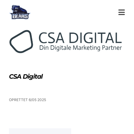
CSA Digital
OPRETTET 6/05 2025