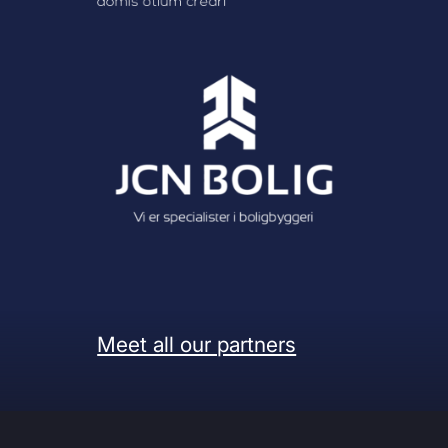
Meet all our partners