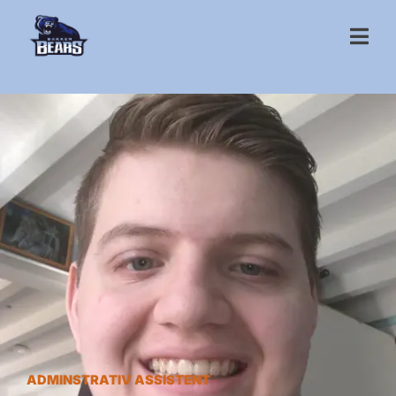
ADMINSTRATIV ASSISTENT