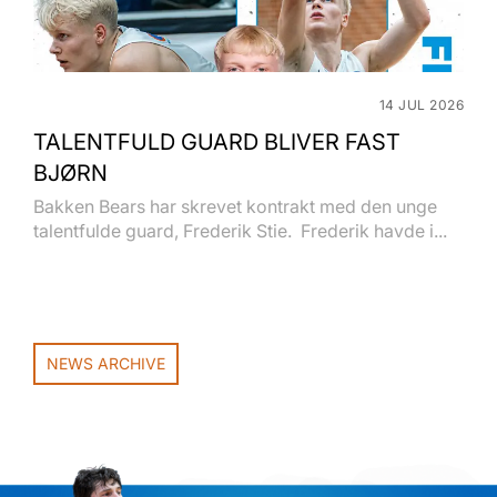
14 JUL 2026
TALENTFULD GUARD BLIVER FAST
BJØRN
Bakken Bears har skrevet kontrakt med den unge
talentfulde guard, Frederik Stie. Frederik havde i...
NEWS ARCHIVE