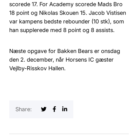
scorede 17. For Academy scorede Mads Bro
18 point og Nikolas Skouen 15. Jacob Vistisen
var kampens bedste rebounder (10 stk), som
han supplerede med 8 point og 8 assists.
Næste opgave for Bakken Bears er onsdag
den 2. december, når Horsens IC gæster
Vejlby-Risskov Hallen.
Share: